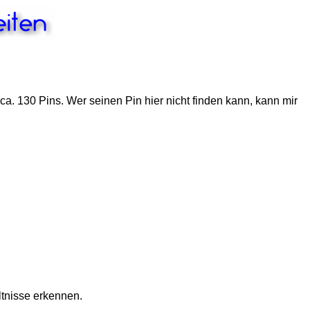
a. 130 Pins. Wer seinen Pin hier nicht finden kann, kann mir
ltnisse erkennen.